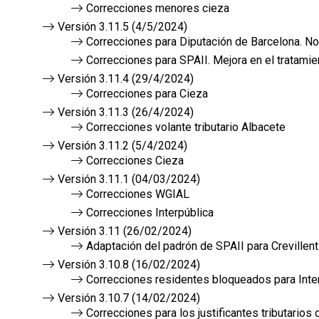
Correcciones menores cieza
Versión 3.11.5 (4/5/2024)
Correcciones para Diputación de Barcelona. No
Correcciones para SPAII. Mejora en el tratamie
Versión 3.11.4 (29/4/2024)
Correcciones para Cieza
Versión 3.11.3 (26/4/2024)
Correcciones volante tributario Albacete
Versión 3.11.2 (5/4/2024)
Correcciones Cieza
Versión 3.11.1 (04/03/2024)
Correcciones WGIAL
Correcciones Interpública
Versión 3.11 (26/02/2024)
Adaptación del padrón de SPAII para Crevillent
Versión 3.10.8 (16/02/2024)
Correcciones residentes bloqueados para Inte
Versión 3.10.7 (14/02/2024)
Correcciones para los justificantes tributarios 