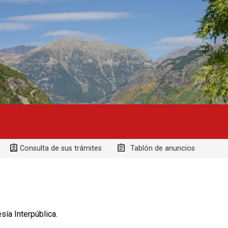
Consulta de sus trámites
Tablón de anuncios
ía Interpública.