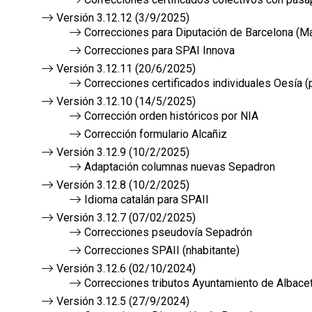
Versión 3.12.12 (3/9/2025)
Correcciones para Diputación de Barcelona (Ma
Correcciones para SPAI Innova
Versión 3.12.11 (20/6/2025)
Correcciones certificados individuales Oesía 
Versión 3.12.10 (14/5/2025)
Corrección orden históricos por NIA
Corrección formulario Alcañiz
Versión 3.12.9 (10/2/2025)
Adaptación columnas nuevas Sepadron
Versión 3.12.8 (10/2/2025)
Idioma catalán para SPAII
Versión 3.12.7 (07/02/2025)
Correcciones pseudovía Sepadrón
Correcciones SPAII (nhabitante)
Versión 3.12.6 (02/10/2024)
Correcciones tributos Ayuntamiento de Albace
Versión 3.12.5 (27/9/2024)