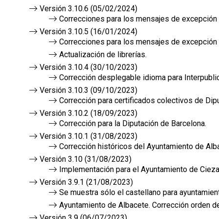
Versión 3.10.6 (05/02/2024)
Correcciones para los mensajes de excepción d
Versión 3.10.5 (16/01/2024)
Correcciones para los mensajes de excepción 
Actualización de librerías.
Versión 3.10.4 (30/10/2023)
Corrección desplegable idioma para Interpublic
Versión 3.10.3 (09/10/2023)
Corrección para certificados colectivos de Dip
Versión 3.10.2 (18/09/2023)
Corrección para la Diputación de Barcelona.
Versión 3.10.1 (31/08/2023)
Corrección históricos del Ayuntamiento de Alb
Versión 3.10 (31/08/2023)
Implementación para el Ayuntamiento de Cieza
Versión 3.9.1 (21/08/2023)
Se muestra sólo el castellano para ayuntamie
Ayuntamiento de Albacete. Corrección orden de
Versión 3.9 (06/07/2023)