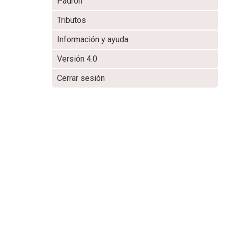
Padrón
Tributos
Información y ayuda
Versión 4.0
Cerrar sesión