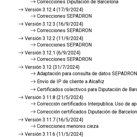
Correcciones Diputación de Barcelona
Versión 3.12.4 (17/9/2024)
Correcciones SEPADRON
Versión 3.12.3 (16/9/2024)
Correcciones SEPADRON
Versión 3.12.2 (11/9/2024)
Correcciones SEPADRON
Versión 3.12.1 (6/9/2024)
Correcciones SEPADRON
Versión 3.12 (31/7/2024)
Adaptación para consulta de datos SEPADRON
Envío de IP de cliente a Alcañiz
Certificados colectivos para Diputación de Bar
Versión 3.11.8 (21/5/2024)
Corrección certificados Interpublica. Uso de ap
Corrección certificados Diputación de Barcelo
Versión 3.11.7 (16/5/2024)
Correcciones menores cieza
Versión 3.11.6 (11/5/2024)