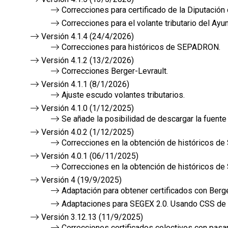
Correcciones para certificado de la Diputación
Correcciones para el volante tributario del Ay
Versión 4.1.4 (24/4/2026)
Correcciones para históricos de SEPADRON.
Versión 4.1.2 (13/2/2026)
Correcciones Berger-Levrault.
Versión 4.1.1 (8/1/2026)
Ajuste escudo volantes tributarios.
Versión 4.1.0 (1/12/2025)
Se añade la posibilidad de descargar la fuente
Versión 4.0.2 (1/12/2025)
Correcciones en la obtención de históricos 
Versión 4.0.1 (06/11/2025)
Correcciones en la obtención de históricos 
Versión 4 (19/9/2025)
Adaptación para obtener certificados con Berge
Adaptaciones para SEGEX 2.0. Usando CSS de l
Versión 3.12.13 (11/9/2025)
Correcciones certificados colectivos con pasa