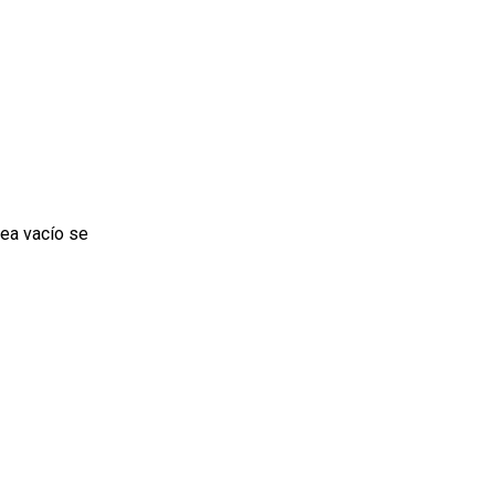
sea vacío se