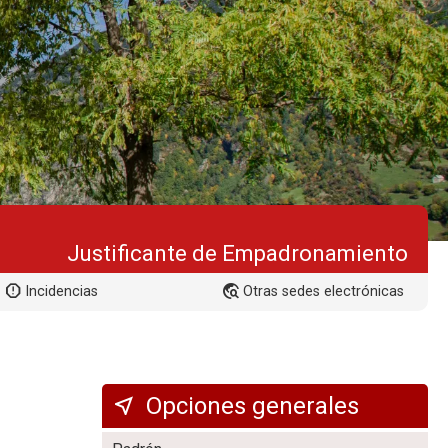
Justificante de Empadronamiento
Incidencias
Otras sedes electrónicas
Opciones generales